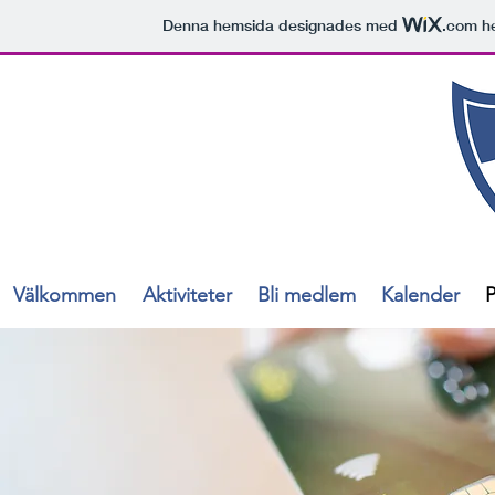
Denna hemsida designades med
.com
he
Välkommen
Aktiviteter
Bli medlem
Kalender
P